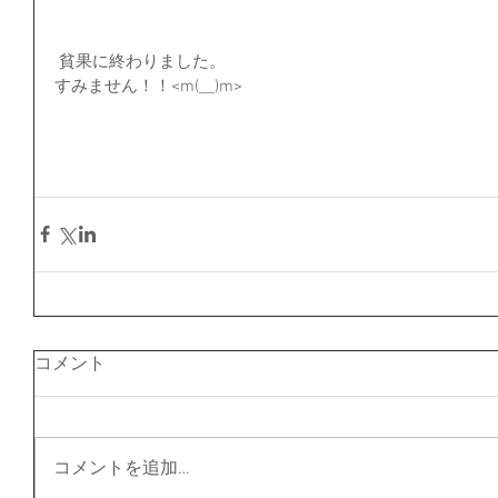
 貧果に終わりました。
すみません！！<m(__)m>
コメント
コメントを追加…