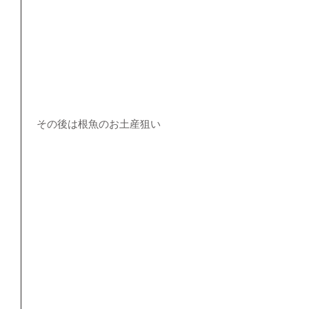
 その後は根魚のお土産狙い