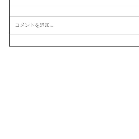
コメントを追加…