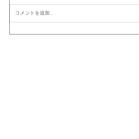
コメントを追加…