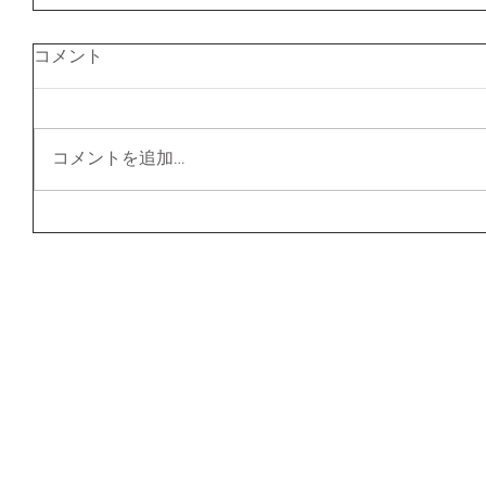
コメント
コメントを追加…