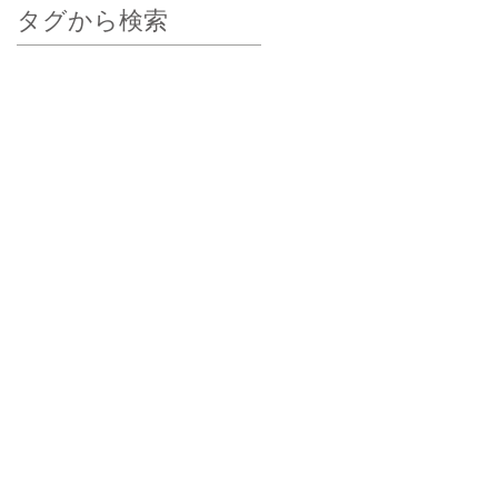
タグから検索