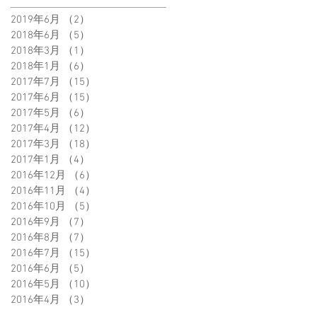
2019年6月
（2）
2件の記事
2018年6月
（5）
5件の記事
2018年3月
（1）
1件の記事
2018年1月
（6）
6件の記事
2017年7月
（15）
15件の記事
2017年6月
（15）
15件の記事
2017年5月
（6）
6件の記事
2017年4月
（12）
12件の記事
2017年3月
（18）
18件の記事
2017年1月
（4）
4件の記事
2016年12月
（6）
6件の記事
2016年11月
（4）
4件の記事
2016年10月
（5）
5件の記事
2016年9月
（7）
7件の記事
2016年8月
（7）
7件の記事
2016年7月
（15）
15件の記事
2016年6月
（5）
5件の記事
2016年5月
（10）
10件の記事
2016年4月
（3）
3件の記事