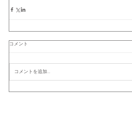
コメント
コメントを追加…