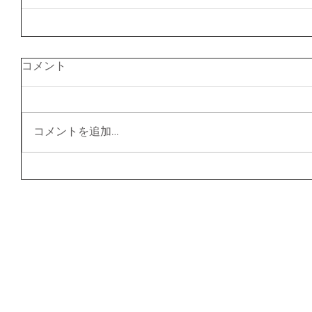
コメント
コメントを追加…