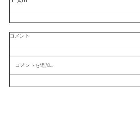
コメント
コメントを追加…