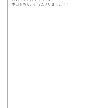
本日もありがとうございました！！