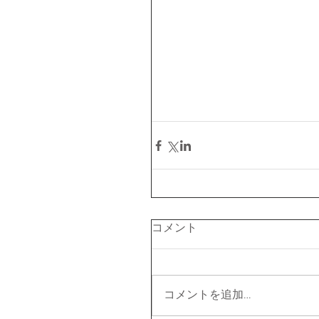
コメント
コメントを追加…