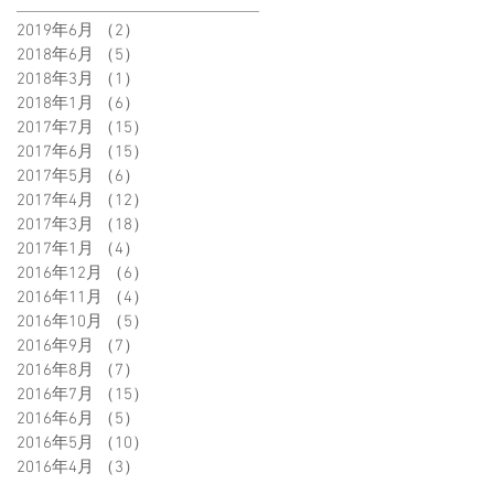
2019年6月
（2）
2件の記事
2018年6月
（5）
5件の記事
2018年3月
（1）
1件の記事
2018年1月
（6）
6件の記事
2017年7月
（15）
15件の記事
2017年6月
（15）
15件の記事
2017年5月
（6）
6件の記事
2017年4月
（12）
12件の記事
2017年3月
（18）
18件の記事
2017年1月
（4）
4件の記事
2016年12月
（6）
6件の記事
2016年11月
（4）
4件の記事
2016年10月
（5）
5件の記事
2016年9月
（7）
7件の記事
2016年8月
（7）
7件の記事
2016年7月
（15）
15件の記事
2016年6月
（5）
5件の記事
2016年5月
（10）
10件の記事
2016年4月
（3）
3件の記事