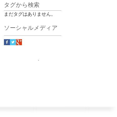
タグから検索
まだタグはありません。
ソーシャルメディア
.