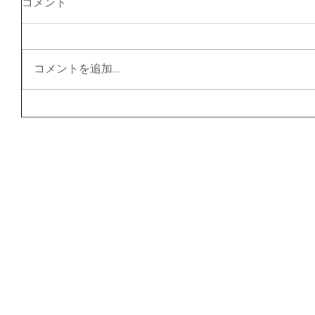
コメント
コメントを追加…