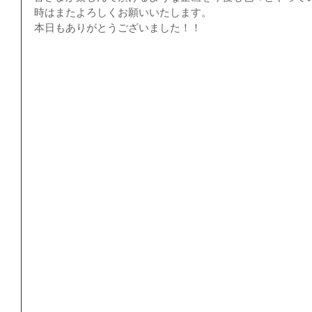
時はまたよろしくお願いいたします。
本日もありがとうございました！！