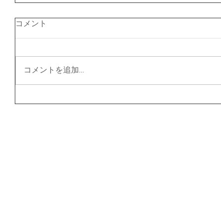
コメント
コメントを追加…