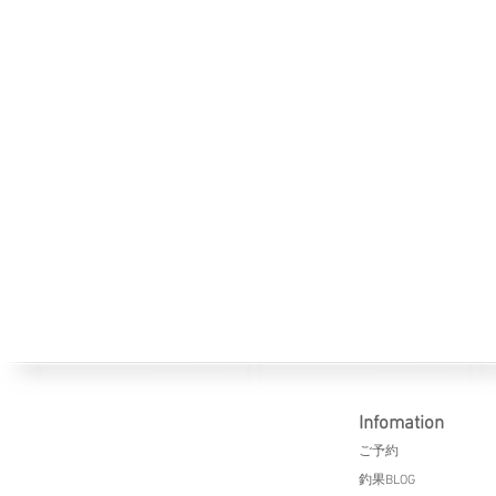
Infomation
​ご予約
釣果BLOG