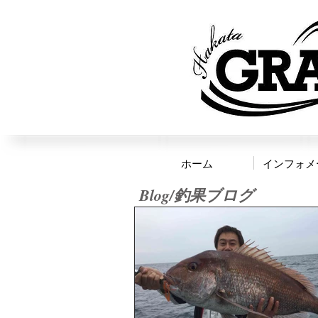
ホーム
インフォメ
Blog/釣果ブログ