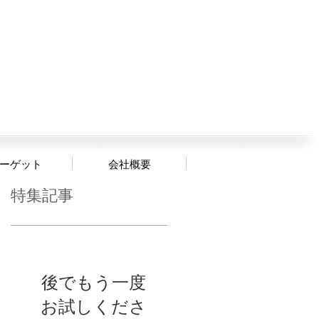
080-2789-2020
約・お問い合わせ
ーゲット
会社概要
特集記事
後でもう一度
お試しくださ