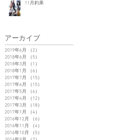
11月釣果
アーカイブ
2019年6月
（2）
2件の記事
2018年6月
（5）
5件の記事
2018年3月
（1）
1件の記事
2018年1月
（6）
6件の記事
2017年7月
（15）
15件の記事
2017年6月
（15）
15件の記事
2017年5月
（6）
6件の記事
2017年4月
（12）
12件の記事
2017年3月
（18）
18件の記事
2017年1月
（4）
4件の記事
2016年12月
（6）
6件の記事
2016年11月
（4）
4件の記事
2016年10月
（5）
5件の記事
2016年9月
（7）
7件の記事