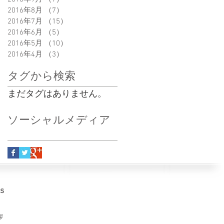
2016年8月
（7）
7件の記事
2016年7月
（15）
15件の記事
2016年6月
（5）
5件の記事
2016年5月
（10）
10件の記事
2016年4月
（3）
3件の記事
タグから検索
まだタグはありません。
ソーシャルメディア
us
拶