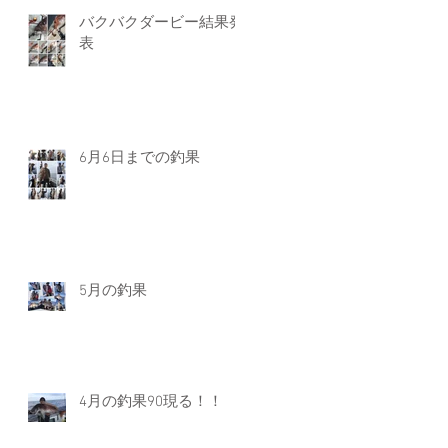
バクバクダービー結果発
表
6月6日までの釣果
5月の釣果
4月の釣果90現る！！