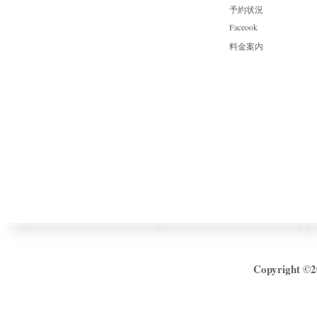
​予約状況
Face
ook
料金案内
Copyright ©